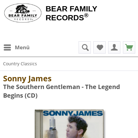
BEAR FAMILY
®
RECORDS
Menü
Country Classics
Sonny James
The Southern Gentleman - The Legend
Begins (CD)