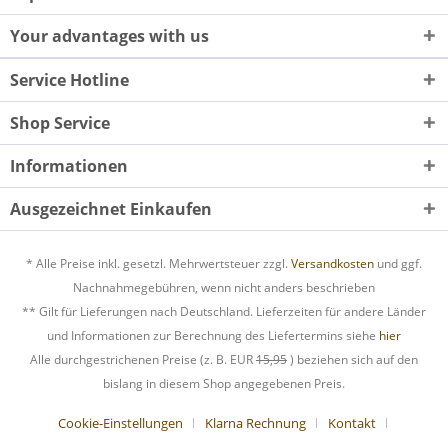
Your advantages with us
Service Hotline
Shop Service
Informationen
Ausgezeichnet Einkaufen
* Alle Preise inkl. gesetzl. Mehrwertsteuer zzgl.
Versandkosten
und ggf.
Nachnahmegebühren, wenn nicht anders beschrieben
** Gilt für Lieferungen nach Deutschland. Lieferzeiten für andere Länder
und Informationen zur Berechnung des Liefertermins siehe
hier
Alle durchgestrichenen Preise (z. B. EUR
15,95
) beziehen sich auf den
bislang in diesem Shop angegebenen Preis.
Cookie-Einstellungen
Klarna Rechnung
Kontakt