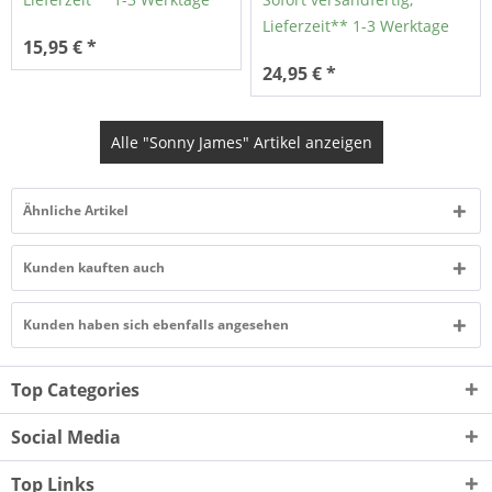
Lieferzeit** 1-3 Werktage
15,95 € *
24,95 € *
Alle "Sonny James" Artikel anzeigen
Ähnliche Artikel
Kunden kauften auch
Kunden haben sich ebenfalls angesehen
Top Categories
Social Media
Top Links