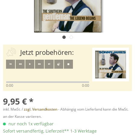
Jetzt probehören:
0:00
0:00
9,95 € *
inkl. MwSt. /
zzgl. Versandkosten
- Abhängig vom Lieferland kann die MwSt.
an der Kasse variieren.
nur noch 1x verfügbar
Sofort versandfertig, Lieferzeit** 1-3 Werktage