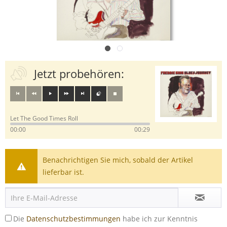
Jetzt probehören:
Let The Good Times Roll
00:00
00:29
Benachrichtigen Sie mich, sobald der Artikel
lieferbar ist.
Die
Datenschutzbestimmungen
habe ich zur Kenntnis