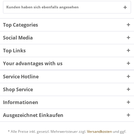
Kunden haben sich ebenfalls angesehen
Top Categories
Social Media
Top Links
Your advantages with us
Service Hotline
Shop Service
Informationen
Ausgezeichnet Einkaufen
* Alle Preise inkl. gesetzl. Mehrwertsteuer zzgl.
Versandkosten
und ggf.