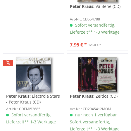
Peter Kraus:
Va Bene (CD)
Art-Nr.: CD554788
Sofort versandfertig,
Lieferzeit** 1-3 Werktage
7,95 € *
12,50 € *
Peter Kraus:
Electrola Stars
Peter Kraus:
Zeitlos (CD)
- Peter Kraus (CD)
Art-Nr.: CDEMI52685
Art-Nr.: CD2945412MOM
Sofort versandfertig,
nur noch 1 verfügbar
Lieferzeit** 1-3 Werktage
Sofort versandfertig,
Lieferzeit** 1-3 Werktage