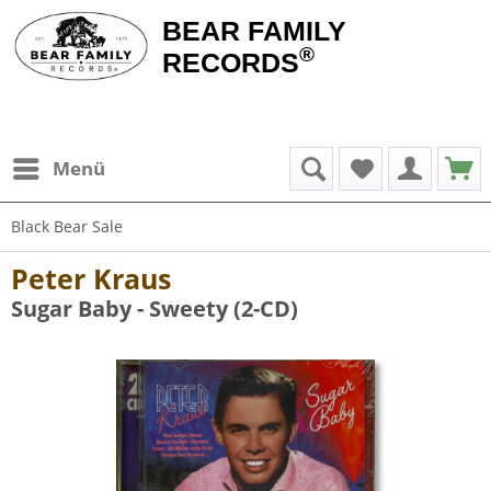
BEAR FAMILY
®
RECORDS
Menü
Black Bear Sale
Peter Kraus
Sugar Baby - Sweety (2-CD)