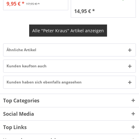
9,95 € *
17,95 € *
14,95 € *
Alle "Peter Kraus" Artikel anzeigen
Ähnliche Artikel
Kunden kauften auch
Kunden haben sich ebenfalls angesehen
Top Categories
Social Media
Top Links