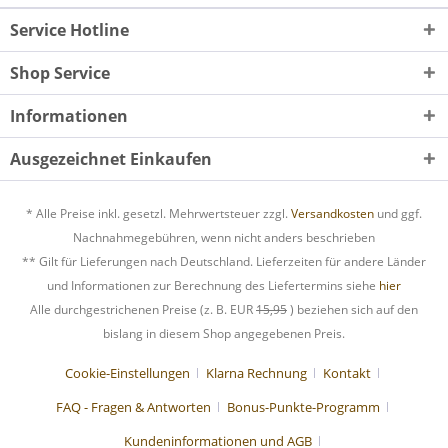
Service Hotline
Shop Service
Informationen
Ausgezeichnet Einkaufen
* Alle Preise inkl. gesetzl. Mehrwertsteuer zzgl.
Versandkosten
und ggf.
Nachnahmegebühren, wenn nicht anders beschrieben
** Gilt für Lieferungen nach Deutschland. Lieferzeiten für andere Länder
und Informationen zur Berechnung des Liefertermins siehe
hier
Alle durchgestrichenen Preise (z. B. EUR
15,95
) beziehen sich auf den
bislang in diesem Shop angegebenen Preis.
Cookie-Einstellungen
Klarna Rechnung
Kontakt
FAQ - Fragen & Antworten
Bonus-Punkte-Programm
Kundeninformationen und AGB