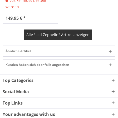
Artikel muss bestellt
werden
149,95 € *
Alle "Led Zeppelin" Artikel anzeigen
Ähnliche Artikel
Kunden haben sich ebenfalls angesehen
Top Categories
Social Media
Top Links
Your advantages with us