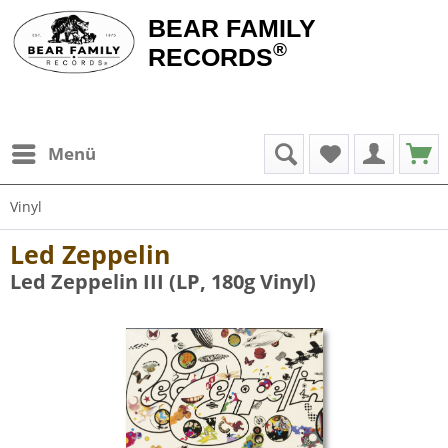
BEAR FAMILY
®
RECORDS
Menü
Vinyl
Led Zeppelin
Led Zeppelin III (LP, 180g Vinyl)