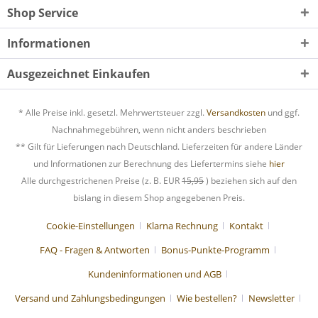
Shop Service
Informationen
Ausgezeichnet Einkaufen
* Alle Preise inkl. gesetzl. Mehrwertsteuer zzgl.
Versandkosten
und ggf.
Nachnahmegebühren, wenn nicht anders beschrieben
** Gilt für Lieferungen nach Deutschland. Lieferzeiten für andere Länder
und Informationen zur Berechnung des Liefertermins siehe
hier
Alle durchgestrichenen Preise (z. B. EUR
15,95
) beziehen sich auf den
bislang in diesem Shop angegebenen Preis.
Cookie-Einstellungen
Klarna Rechnung
Kontakt
FAQ - Fragen & Antworten
Bonus-Punkte-Programm
Kundeninformationen und AGB
Versand und Zahlungsbedingungen
Wie bestellen?
Newsletter