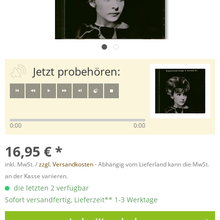
Jetzt probehören:
0:00
0:00
16,95 € *
inkl. MwSt. /
zzgl. Versandkosten
- Abhängig vom Lieferland kann die MwSt.
an der Kasse variieren.
die letzten 2 verfügbar
Sofort versandfertig, Lieferzeit** 1-3 Werktage