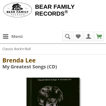
BEAR FAMILY
®
RECORDS
Menü
Classic Rock'n'Roll
Brenda Lee
My Greatest Songs (CD)