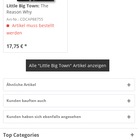
Little Big Town:
The
Reason Why
Art-Nr.: CDCAP88755
Artikel muss bestellt
werden
17,75 € *
Alle "Little Big Town" Artikel anzeigen
Ähnliche Artikel
Kunden kauften auch
Kunden haben sich ebenfalls angesehen
Top Categories