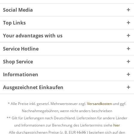
Social Media
Top Links
Your advantages with us
Service Hotline
Shop Service
Informationen
Ausgezeichnet Einkaufen
* Alle Preise inkl. gesetzl. Mehrwertsteuer zzgl.
Versandkosten
und ggf.
Nachnahmegebühren, wenn nicht anders beschrieben
** Gilt für Lieferungen nach Deutschland. Lieferzeiten für andere Länder
und Informationen zur Berechnung des Liefertermins siehe
hier
Alle durchgestrichenen Preise (z. B. EUR
15,95
) beziehen sich auf den