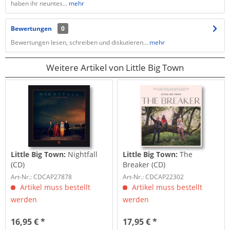
haben ihr neuntes...
mehr
Bewertungen
0
Bewertungen lesen, schreiben und diskutieren...
mehr
Weitere Artikel von Little Big Town
Little Big Town:
Nightfall
Little Big Town:
The
(CD)
Breaker (CD)
Art-Nr.: CDCAP27878
Art-Nr.: CDCAP22302
Artikel muss bestellt
Artikel muss bestellt
werden
werden
16,95 € *
17,95 € *