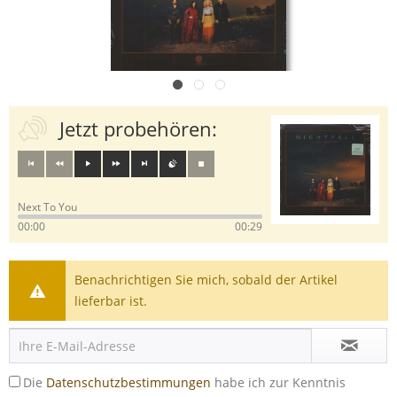
Jetzt probehören:
Next To You
00:00
00:29
Benachrichtigen Sie mich, sobald der Artikel
lieferbar ist.
Die
Datenschutzbestimmungen
habe ich zur Kenntnis