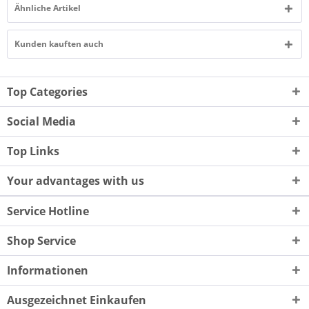
Ähnliche Artikel
Kunden kauften auch
Top Categories
Social Media
Top Links
Your advantages with us
Service Hotline
Shop Service
Informationen
Ausgezeichnet Einkaufen