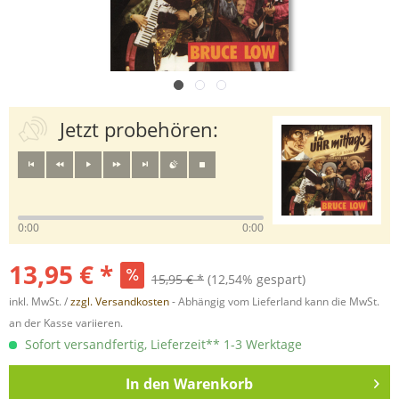
Jetzt probehören:
0:00
0:00
13,95 € *
15,95 € *
(12,54% gespart)
inkl. MwSt. /
zzgl. Versandkosten
- Abhängig vom Lieferland kann die MwSt.
an der Kasse variieren.
Sofort versandfertig, Lieferzeit** 1-3 Werktage
In den
Warenkorb