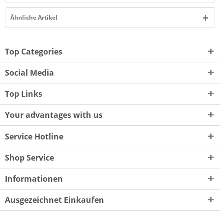
Ähnliche Artikel
Top Categories
Social Media
Top Links
Your advantages with us
Service Hotline
Shop Service
Informationen
Ausgezeichnet Einkaufen