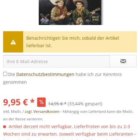
Benachrichtigen Sie mich, sobald der Artikel
lieferbar ist.
Die
Datenschutzbestimmungen
habe ich zur Kenntnis
genommen
9,95 € *
14,95 € *
(33,44% gespart)
inkl. MwSt. /
zzgl. Versandkosten
- Abhängig vom Lieferland kann die MwSt.
an der Kasse variieren.
Artikel derzeit nicht verfügbar, Lieferfristen von bis zu 2-3
Wochen sind zu erwarten. (soweit verfügbar beim Lieferanten -