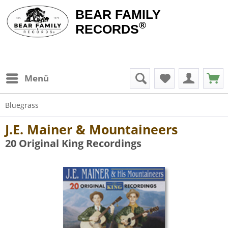
BEAR FAMILY
®
RECORDS
Menü
Bluegrass
J.E. Mainer & Mountaineers
20 Original King Recordings