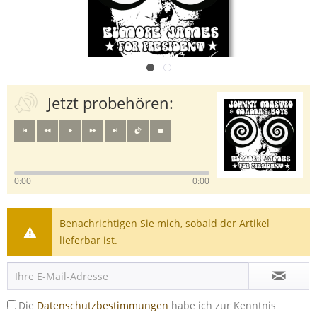
Jetzt probehören:
0:00
0:00
Benachrichtigen Sie mich, sobald der Artikel
lieferbar ist.
Die
Datenschutzbestimmungen
habe ich zur Kenntnis