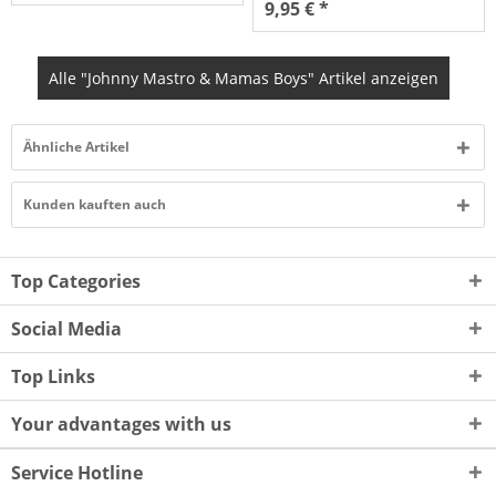
9,95 € *
Alle "Johnny Mastro & Mamas Boys" Artikel anzeigen
Ähnliche Artikel
Kunden kauften auch
Top Categories
Social Media
Top Links
Your advantages with us
Service Hotline