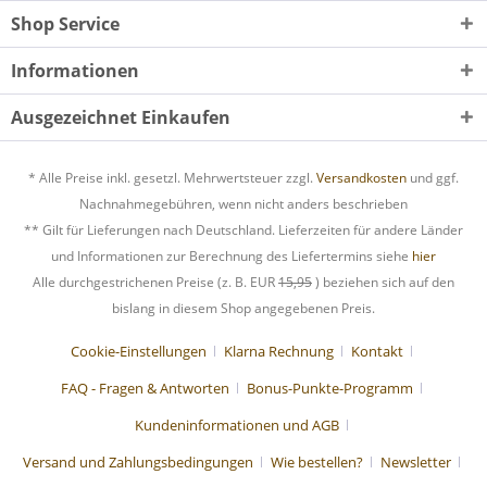
Shop Service
Informationen
Ausgezeichnet Einkaufen
* Alle Preise inkl. gesetzl. Mehrwertsteuer zzgl.
Versandkosten
und ggf.
Nachnahmegebühren, wenn nicht anders beschrieben
** Gilt für Lieferungen nach Deutschland. Lieferzeiten für andere Länder
und Informationen zur Berechnung des Liefertermins siehe
hier
Alle durchgestrichenen Preise (z. B. EUR
15,95
) beziehen sich auf den
bislang in diesem Shop angegebenen Preis.
Cookie-Einstellungen
Klarna Rechnung
Kontakt
FAQ - Fragen & Antworten
Bonus-Punkte-Programm
Kundeninformationen und AGB
Versand und Zahlungsbedingungen
Wie bestellen?
Newsletter