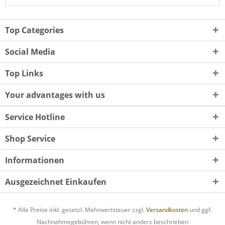
Top Categories
Social Media
Top Links
Your advantages with us
Service Hotline
Shop Service
Informationen
Ausgezeichnet Einkaufen
* Alle Preise inkl. gesetzl. Mehrwertsteuer zzgl.
Versandkosten
und ggf.
Nachnahmegebühren, wenn nicht anders beschrieben