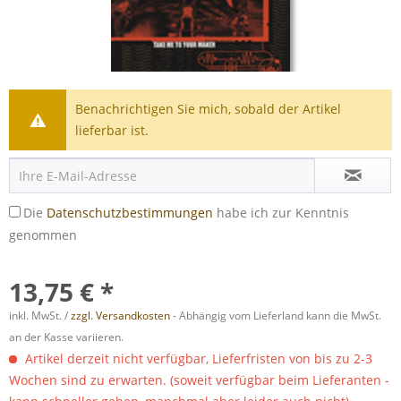
Benachrichtigen Sie mich, sobald der Artikel
lieferbar ist.
Die
Datenschutzbestimmungen
habe ich zur Kenntnis
genommen
13,75 € *
inkl. MwSt. /
zzgl. Versandkosten
- Abhängig vom Lieferland kann die MwSt.
an der Kasse variieren.
Artikel derzeit nicht verfügbar, Lieferfristen von bis zu 2-3
Wochen sind zu erwarten. (soweit verfügbar beim Lieferanten -