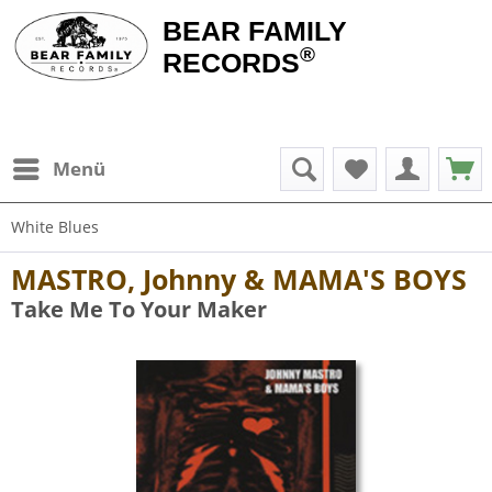
BEAR FAMILY
®
RECORDS
Menü
White Blues
MASTRO, Johnny & MAMA'S BOYS
Take Me To Your Maker