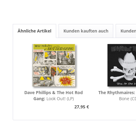
Ähnliche Artikel
Kunden kauften auch
Kunden
Dave Phillips & The Hot Rod
The Rhythmaires
Gang:
Look Out! (LP)
Bone (C
27,95 €