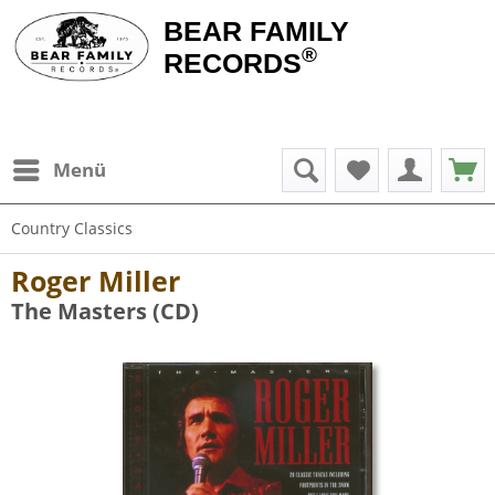
BEAR FAMILY
®
RECORDS
Menü
Country Classics
Roger Miller
The Masters (CD)