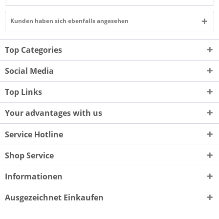
Kunden haben sich ebenfalls angesehen
Top Categories
Social Media
Top Links
Your advantages with us
Service Hotline
Shop Service
Informationen
Ausgezeichnet Einkaufen