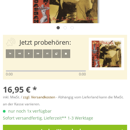
Jetzt probehören:
0:00
0:00
16,95 € *
inkl. MwSt. /
zzgl. Versandkosten
- Abhängig vom Lieferland kann die MwSt.
an der Kasse variieren.
nur noch 1x verfügbar
Sofort versandfertig, Lieferzeit** 1-3 Werktage