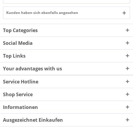
Kunden haben sich ebenfalls angesehen
Top Categories
Social Media
Top Links
Your advantages with us
Service Hotline
Shop Service
Informationen
Ausgezeichnet Einkaufen