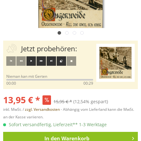
Jetzt probehören:
Nieman kan mit Gerten
00:00
00:29
13,95 € *
15,95 € *
(12,54% gespart)
inkl. MwSt. /
zzgl. Versandkosten
- Abhängig vom Lieferland kann die MwSt.
an der Kasse variieren.
Sofort versandfertig, Lieferzeit** 1-3 Werktage
In den
Warenkorb