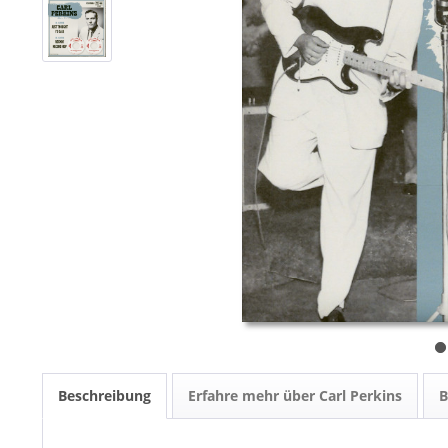
Beschreibung
Erfahre mehr über Carl Perkins
B