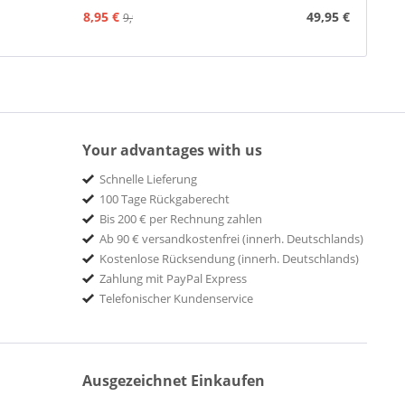
Tonk
8,95 €
49,95 €
9,95 €
Your advantages with us
Schnelle Lieferung
100 Tage Rückgaberecht
Bis 200 € per Rechnung zahlen
Ab 90 € versandkostenfrei (innerh. Deutschlands)
Kostenlose Rücksendung (innerh. Deutschlands)
Zahlung mit PayPal Express
Telefonischer Kundenservice
Ausgezeichnet Einkaufen