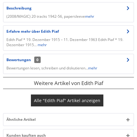
Beschreibung
(2008/MAGIC) 20 tracks 1942-56, papersleeve
mehr
Erfahre mehr über Edith Piaf
Edith Piaf * 19. Dezember 1915 – 11. Dezember 1963 Edith Piaf * 19.
Dezember 1915...
mehr
Bewertungen
0
Bewertungen lesen, schreiben und diskutieren...
mehr
Weitere Artikel von Edith Piaf
Alle "Edith Piaf" Artikel anzeigen
Ähnliche Artikel
Kunden kauften auch