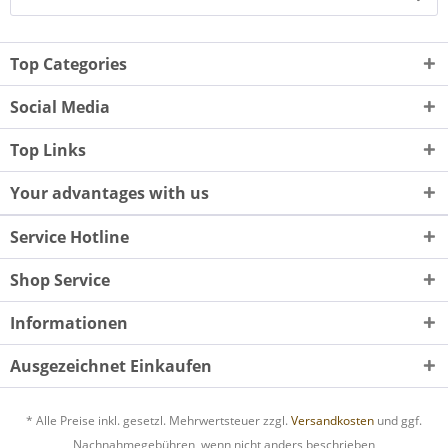
Top Categories
Social Media
Top Links
Your advantages with us
Service Hotline
Shop Service
Informationen
Ausgezeichnet Einkaufen
* Alle Preise inkl. gesetzl. Mehrwertsteuer zzgl.
Versandkosten
und ggf.
Nachnahmegebühren, wenn nicht anders beschrieben