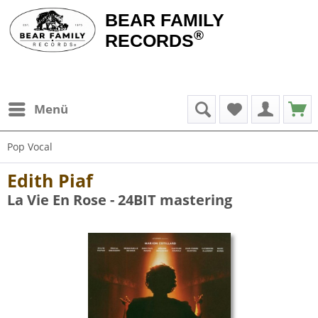
BEAR FAMILY
®
RECORDS
Menü
Pop Vocal
Edith Piaf
La Vie En Rose - 24BIT mastering