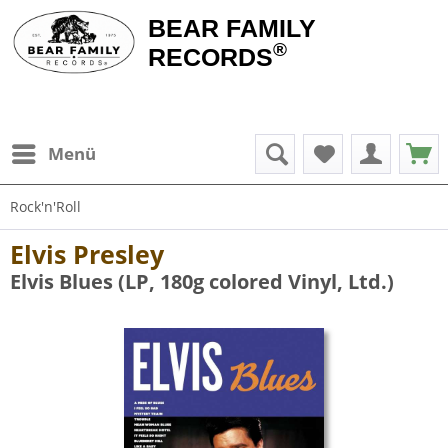
BEAR FAMILY
®
RECORDS
Menü
Rock'n'Roll
Elvis Presley
Elvis Blues (LP, 180g colored Vinyl, Ltd.)