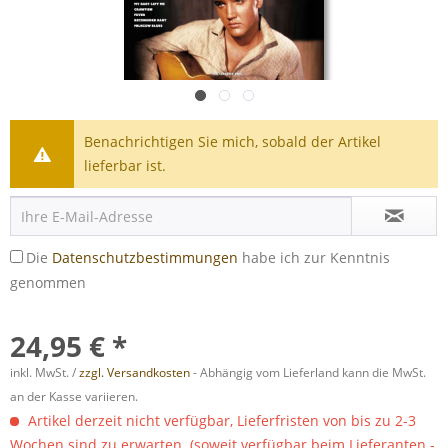
Benachrichtigen Sie mich, sobald der Artikel
lieferbar ist.
Die
Datenschutzbestimmungen
habe ich zur Kenntnis
genommen
24,95 € *
inkl. MwSt. /
zzgl. Versandkosten
- Abhängig vom Lieferland kann die MwSt.
an der Kasse variieren.
Artikel derzeit nicht verfügbar, Lieferfristen von bis zu 2-3
Wochen sind zu erwarten. (soweit verfügbar beim Lieferanten -