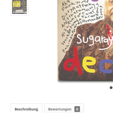
Beschreibung
Bewertungen
0