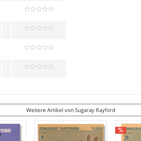
Weitere Artikel von Sugaray Rayford