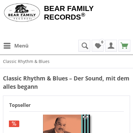
BEAR FAMILY
®
RECORDS
0
Menü
Classic Rhythm & Blues
Classic Rhythm & Blues – Der Sound, mit dem
alles begann
Topseller