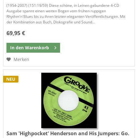
(1954-2007) (151:19/59) Diese schöne, in Leinen gebundene 4-CD
Ausgabe spannt einen weiten Bogen vom frühen ruppigen
Rhythm'n'Blues bis zu ihren letzten eleganten Veröffentlichungen. Mit
der Kombination aus Buch, Diskografie und Sound...
69,95 €
In den
Warenkorb
Merken
NEU
Sam 'Highpocket' Henderson and His Jumpers:
Go.