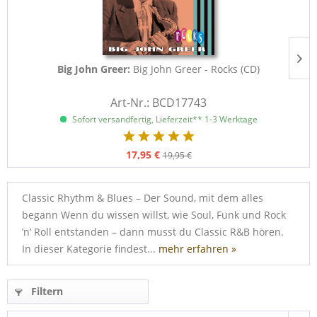
Big John Greer:
Big John Greer - Rocks (CD)
Art-Nr.: BCD17743
Sofort versandfertig, Lieferzeit** 1-3 Werktage
17,95 €
19,95 €
Classic Rhythm & Blues – Der Sound, mit dem alles
begann Wenn du wissen willst, wie Soul, Funk und Rock
’n’ Roll entstanden – dann musst du Classic R&B hören.
In dieser Kategorie findest...
mehr erfahren »
Filtern