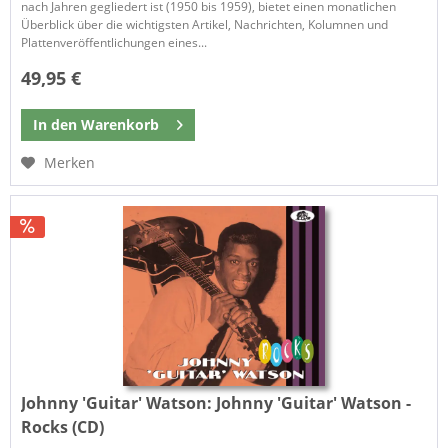
nach Jahren gegliedert ist (1950 bis 1959), bietet einen monatlichen
Überblick über die wichtigsten Artikel, Nachrichten, Kolumnen und
Plattenveröffentlichungen eines...
49,95 €
In den
Warenkorb
Merken
Johnny 'Guitar' Watson:
Johnny 'Guitar' Watson -
Rocks (CD)