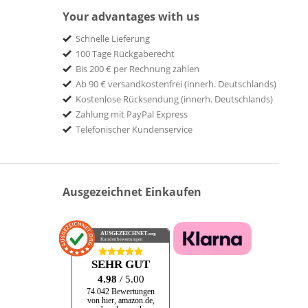
Your advantages with us
Schnelle Lieferung
100 Tage Rückgaberecht
Bis 200 € per Rechnung zahlen
Ab 90 € versandkostenfrei (innerh. Deutschlands)
Kostenlose Rücksendung (innerh. Deutschlands)
Zahlung mit PayPal Express
Telefonischer Kundenservice
Ausgezeichnet Einkaufen
AUSGEZEICHNET
.org
Kundenbewertungen
SEHR GUT
4.98
/ 5.00
74.042 Bewertungen
von hier, amazon.de,