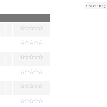
Gewicht in Kg: