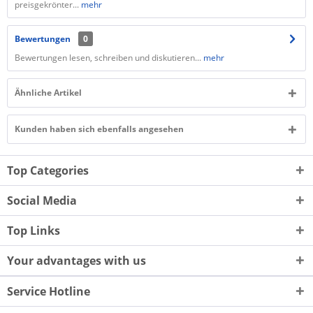
preisgekrönter...
mehr
Bewertungen
0
Bewertungen lesen, schreiben und diskutieren...
mehr
Ähnliche Artikel
Kunden haben sich ebenfalls angesehen
Top Categories
Social Media
Top Links
Your advantages with us
Service Hotline