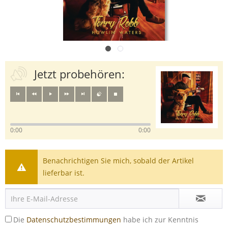
Jetzt probehören:
0:00
0:00
Benachrichtigen Sie mich, sobald der Artikel
lieferbar ist.
Die
Datenschutzbestimmungen
habe ich zur Kenntnis