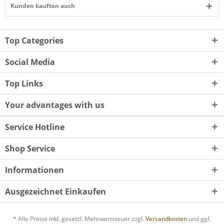
Kunden kauften auch
Top Categories
Social Media
Top Links
Your advantages with us
Service Hotline
Shop Service
Informationen
Ausgezeichnet Einkaufen
* Alle Preise inkl. gesetzl. Mehrwertsteuer zzgl.
Versandkosten
und ggf.