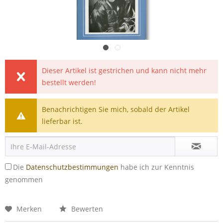
Dieser Artikel ist gestrichen und kann nicht mehr
bestellt werden!
Benachrichtigen Sie mich, sobald der Artikel
lieferbar ist.
Die
Datenschutzbestimmungen
habe ich zur Kenntnis
genommen
Merken
Bewerten