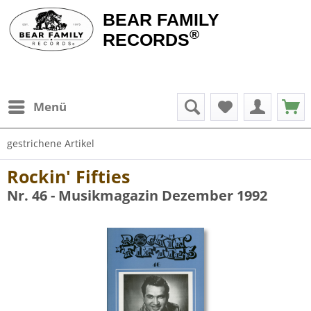
BEAR FAMILY
®
RECORDS
Menü
gestrichene Artikel
Rockin' Fifties
Nr. 46 - Musikmagazin Dezember 1992