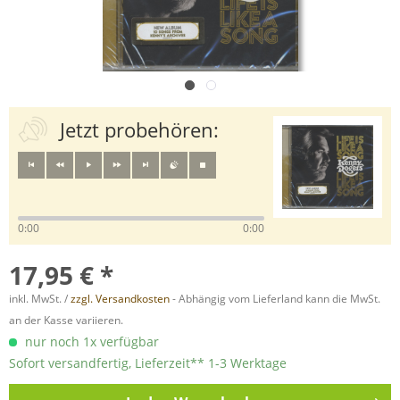
Jetzt probehören:
0:00
0:00
17,95 € *
inkl. MwSt. /
zzgl. Versandkosten
- Abhängig vom Lieferland kann die MwSt.
an der Kasse variieren.
nur noch 1x verfügbar
Sofort versandfertig, Lieferzeit** 1-3 Werktage