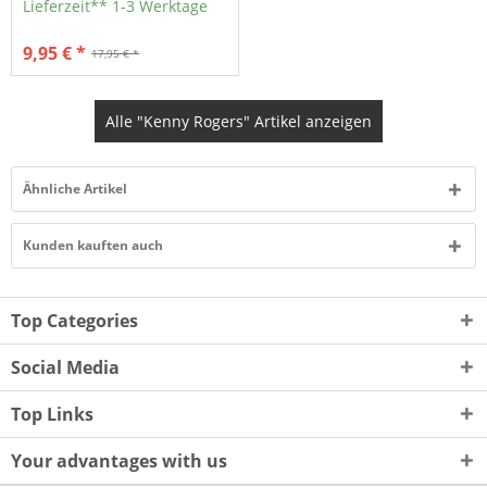
Lieferzeit** 1-3 Werktage
9,95 € *
17,95 € *
Alle "Kenny Rogers" Artikel anzeigen
Ähnliche Artikel
Kunden kauften auch
Top Categories
Social Media
Top Links
Your advantages with us