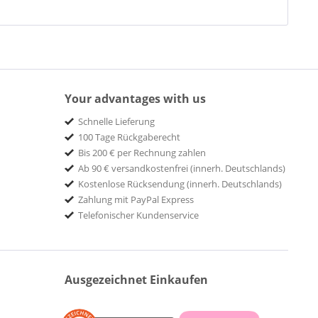
Your advantages with us
Schnelle Lieferung
100 Tage Rückgaberecht
Bis 200 € per Rechnung zahlen
Ab 90 € versandkostenfrei (innerh. Deutschlands)
Kostenlose Rücksendung (innerh. Deutschlands)
Zahlung mit PayPal Express
Telefonischer Kundenservice
Ausgezeichnet Einkaufen