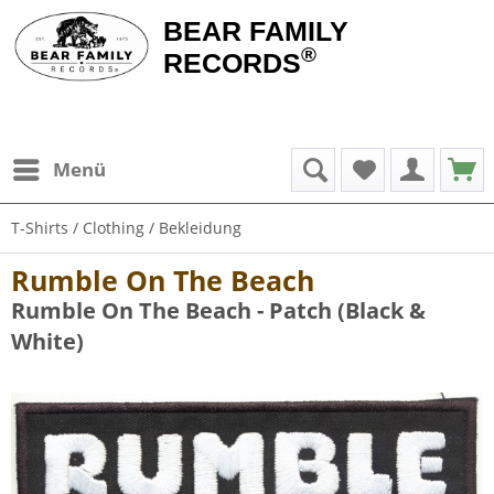
BEAR FAMILY
®
RECORDS
Menü
T-Shirts / Clothing / Bekleidung
Rumble On The Beach
Rumble On The Beach - Patch (Black &
White)