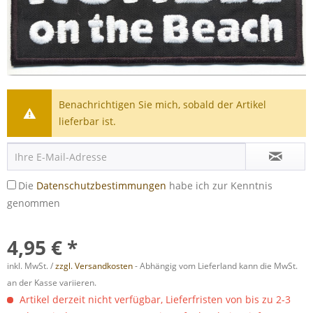
Benachrichtigen Sie mich, sobald der Artikel
lieferbar ist.
Die
Datenschutzbestimmungen
habe ich zur Kenntnis
genommen
4,95 € *
inkl. MwSt. /
zzgl. Versandkosten
- Abhängig vom Lieferland kann die MwSt.
an der Kasse variieren.
Artikel derzeit nicht verfügbar, Lieferfristen von bis zu 2-3