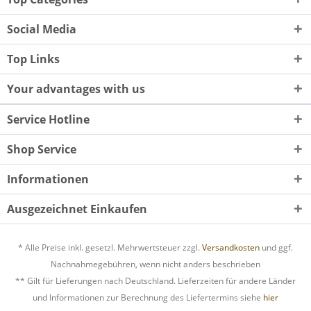
Social Media
Top Links
Your advantages with us
Service Hotline
Shop Service
Informationen
Ausgezeichnet Einkaufen
* Alle Preise inkl. gesetzl. Mehrwertsteuer zzgl.
Versandkosten
und ggf.
Nachnahmegebühren, wenn nicht anders beschrieben
** Gilt für Lieferungen nach Deutschland. Lieferzeiten für andere Länder
und Informationen zur Berechnung des Liefertermins siehe
hier