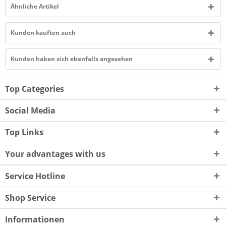
Ähnliche Artikel
Kunden kauften auch
Kunden haben sich ebenfalls angesehen
Top Categories
Social Media
Top Links
Your advantages with us
Service Hotline
Shop Service
Informationen