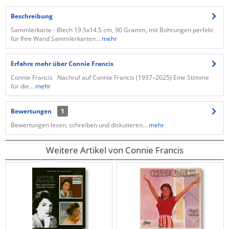
Beschreibung
Sammlerkarte - Blech 19.5x14.5 cm, 90 Gramm, mit Bohrungen perfekt
für Ihre Wand Sammlerkarten...
mehr
Erfahre mehr über Connie Francis
Connie Francis Nachruf auf Connie Francis (1937–2025) Eine Stimme
für die...
mehr
Bewertungen
1
Bewertungen lesen, schreiben und diskutieren...
mehr
Weitere Artikel von Connie Francis