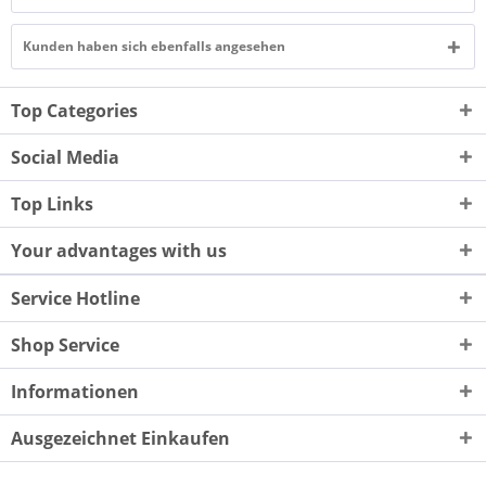
Kunden haben sich ebenfalls angesehen
Top Categories
Social Media
Top Links
Your advantages with us
Service Hotline
Shop Service
Informationen
Ausgezeichnet Einkaufen