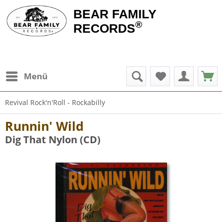
BEAR FAMILY
®
RECORDS
Menü
Revival Rock'n'Roll - Rockabilly
Runnin' Wild
Dig That Nylon (CD)