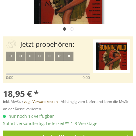
Jetzt probehören:
0:00
0:00
18,95 € *
inkl. MwSt. /
zzgl. Versandkosten
- Abhängig vom Lieferland kann die MwSt.
an der Kasse variieren.
nur noch 1x verfügbar
Sofort versandfertig, Lieferzeit** 1-3 Werktage