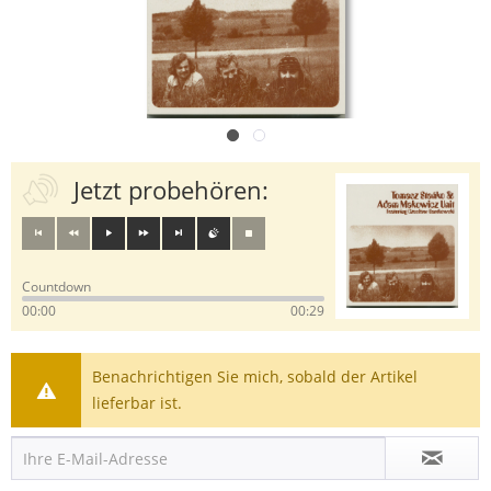
Jetzt probehören:
Countdown
00:00
00:29
Benachrichtigen Sie mich, sobald der Artikel
lieferbar ist.