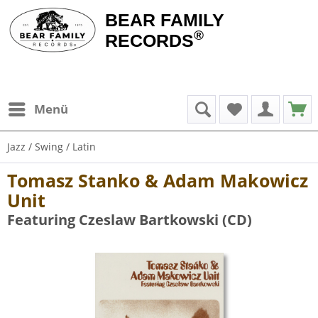
BEAR FAMILY
®
RECORDS
Menü
Jazz / Swing / Latin
Tomasz Stanko & Adam Makowicz
Unit
Featuring Czeslaw Bartkowski (CD)