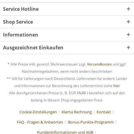
Service Hotline
Shop Service
Informationen
Ausgezeichnet Einkaufen
* Alle Preise inkl. gesetzl. Mehrwertsteuer zzgl.
Versandkosten
und ggf.
Nachnahmegebühren, wenn nicht anders beschrieben
** Gilt für Lieferungen nach Deutschland. Lieferzeiten für andere Länder
und Informationen zur Berechnung des Liefertermins siehe
hier
Alle durchgestrichenen Preise (z. B. EUR
15,95
) beziehen sich auf den
bislang in diesem Shop angegebenen Preis.
Cookie-Einstellungen
Klarna Rechnung
Kontakt
FAQ - Fragen & Antworten
Bonus-Punkte-Programm
Kundeninformationen und AGB