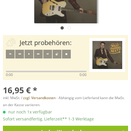
Jetzt probehören:
0:00
0:00
16,95 € *
inkl. MwSt. /
zzgl. Versandkosten
- Abhängig vom Lieferland kann die MwSt.
an der Kasse variieren.
nur noch 1x verfügbar
Sofort versandfertig, Lieferzeit** 1-3 Werktage