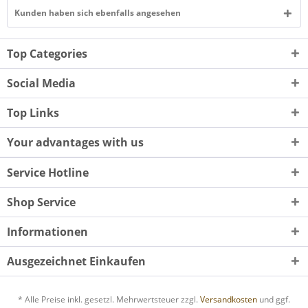
Kunden haben sich ebenfalls angesehen
Top Categories
Social Media
Top Links
Your advantages with us
Service Hotline
Shop Service
Informationen
Ausgezeichnet Einkaufen
* Alle Preise inkl. gesetzl. Mehrwertsteuer zzgl.
Versandkosten
und ggf.