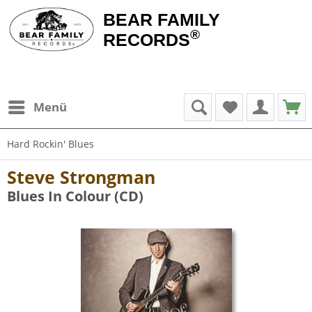
BEAR FAMILY
®
RECORDS
Menü
Hard Rockin' Blues
Steve Strongman
Blues In Colour (CD)