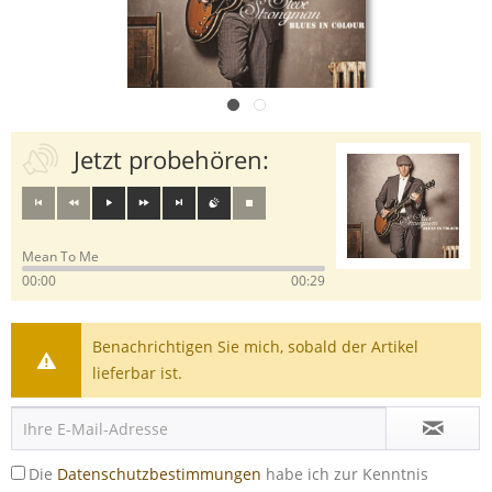
Jetzt probehören:
Mean To Me
00:00
00:29
Benachrichtigen Sie mich, sobald der Artikel
lieferbar ist.
Die
Datenschutzbestimmungen
habe ich zur Kenntnis