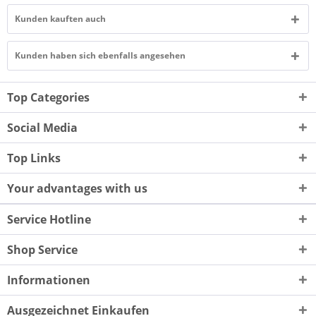
Kunden kauften auch
Kunden haben sich ebenfalls angesehen
Top Categories
Social Media
Top Links
Your advantages with us
Service Hotline
Shop Service
Informationen
Ausgezeichnet Einkaufen