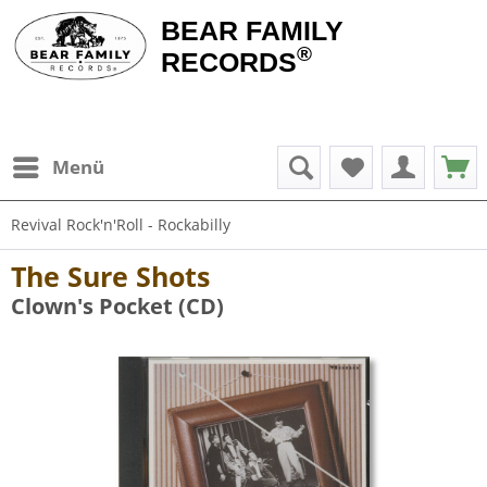
BEAR FAMILY
®
RECORDS
Menü
Revival Rock'n'Roll - Rockabilly
The Sure Shots
Clown's Pocket (CD)