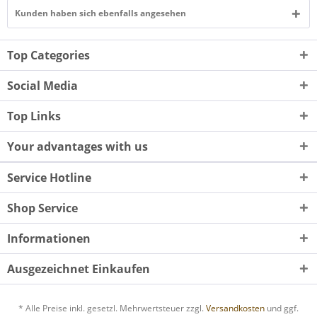
Kunden haben sich ebenfalls angesehen
Top Categories
Social Media
Top Links
Your advantages with us
Service Hotline
Shop Service
Informationen
Ausgezeichnet Einkaufen
* Alle Preise inkl. gesetzl. Mehrwertsteuer zzgl.
Versandkosten
und ggf.