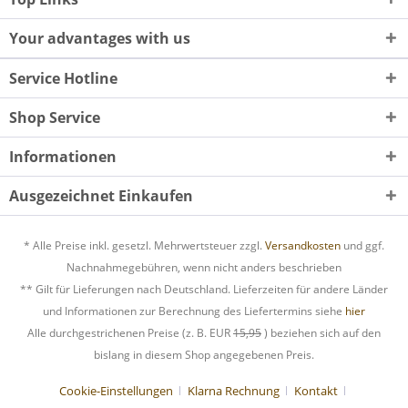
Your advantages with us
Service Hotline
Shop Service
Informationen
Ausgezeichnet Einkaufen
* Alle Preise inkl. gesetzl. Mehrwertsteuer zzgl.
Versandkosten
und ggf.
Nachnahmegebühren, wenn nicht anders beschrieben
** Gilt für Lieferungen nach Deutschland. Lieferzeiten für andere Länder
und Informationen zur Berechnung des Liefertermins siehe
hier
Alle durchgestrichenen Preise (z. B. EUR
15,95
) beziehen sich auf den
bislang in diesem Shop angegebenen Preis.
Cookie-Einstellungen
Klarna Rechnung
Kontakt