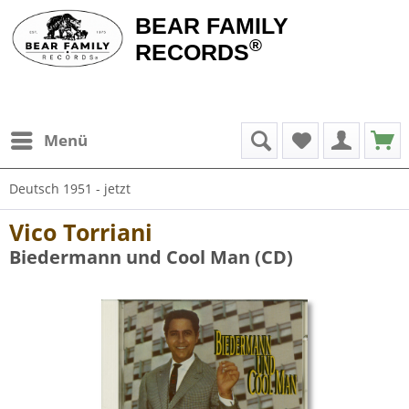
BEAR FAMILY
®
RECORDS
Menü
Deutsch 1951 - jetzt
Vico Torriani
Biedermann und Cool Man (CD)