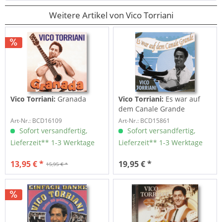
Weitere Artikel von Vico Torriani
Vico Torriani:
Granada
Vico Torriani:
Es war auf
dem Canale Grande
Art-Nr.: BCD16109
Art-Nr.: BCD15861
Sofort versandfertig,
Sofort versandfertig,
Lieferzeit** 1-3 Werktage
Lieferzeit** 1-3 Werktage
13,95 € *
19,95 € *
15,95 € *