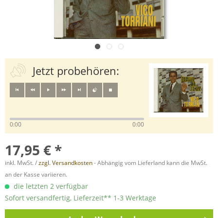
Jetzt probehören:
0:00
0:00
17,95 € *
inkl. MwSt. /
zzgl. Versandkosten
- Abhängig vom Lieferland kann die MwSt.
an der Kasse variieren.
die letzten 2 verfügbar
Sofort versandfertig, Lieferzeit** 1-3 Werktage