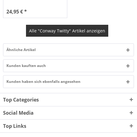
24,95 € *
Alle "Conway Twitty" Artikel anzeigen
Ähnliche Artikel
Kunden kauften auch
Kunden haben sich ebenfalls angesehen
Top Categories
Social Media
Top Links