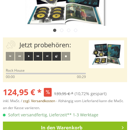
Jetzt probehören:
Rock House
00:00
00:29
124,95 € *
139,95 € *
(10,72% gespart)
inkl. MwSt. /
zzgl. Versandkosten
- Abhängig vom Lieferland kann die MwSt.
an der Kasse variieren.
Sofort versandfertig, Lieferzeit** 1-3 Werktage
In den
Warenkorb