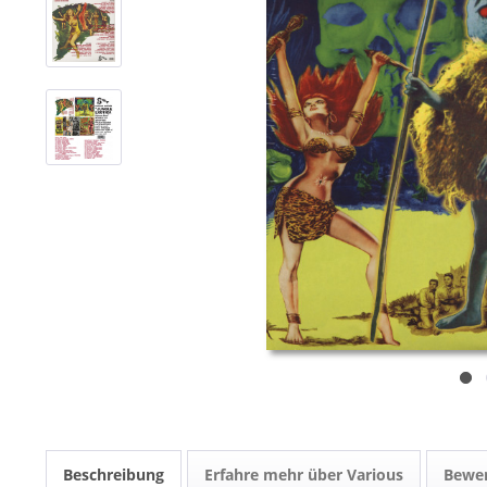
Beschreibung
Erfahre mehr über Various
Bewe