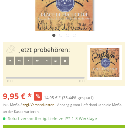
Jetzt probehören:
0:00
0:00
9,95 € *
14,95 € *
(33,44% gespart)
inkl. MwSt. /
zzgl. Versandkosten
- Abhängig vom Lieferland kann die MwSt.
an der Kasse variieren.
Sofort versandfertig, Lieferzeit** 1-3 Werktage