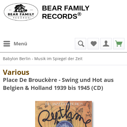
BEAR FAMILY
®
RECORDS
Menü
Babylon Berlin - Musik im Spiegel der Zeit
Various
Place De Brouckère - Swing und Hot aus
Belgien & Holland 1939 bis 1945 (CD)