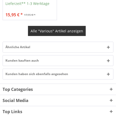
Lieferzeit** 1-3 Werktage
15,95 € *
17,95 € *
Alle "Various" Artikel anzeigen
Ähnliche Artikel
Kunden kauften auch
Kunden haben sich ebenfalls angesehen
Top Categories
Social Media
Top Links