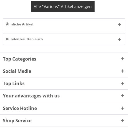
Alle "Various" Artikel anzeigen
Ähnliche Artikel
Kunden kauften auch
Top Categories
Social Media
Top Links
Your advantages with us
Service Hotline
Shop Service