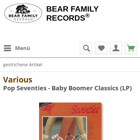
BEAR FAMILY
®
RECORDS
Menü
gestrichene Artikel
Various
Pop Seventies - Baby Boomer Classics (LP)