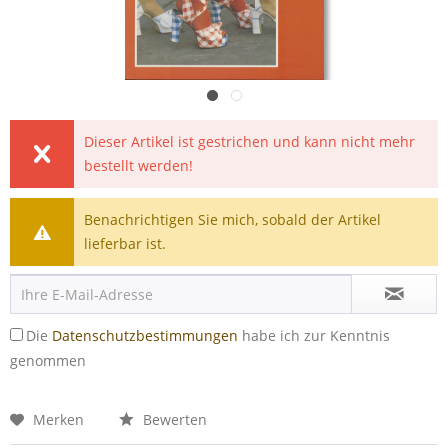
Dieser Artikel ist gestrichen und kann nicht mehr
bestellt werden!
Benachrichtigen Sie mich, sobald der Artikel
lieferbar ist.
Die
Datenschutzbestimmungen
habe ich zur Kenntnis
genommen
Merken
Bewerten