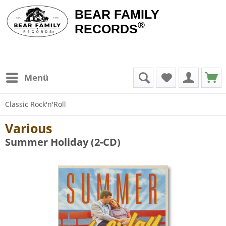
BEAR FAMILY
®
RECORDS
Menü
Classic Rock'n'Roll
Various
Summer Holiday (2-CD)