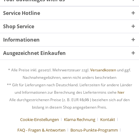
Service Hotline
Shop Service
Informationen
Ausgezeichnet Einkaufen
* Alle Preise inkl. gesetzl. Mehrwertsteuer zzgl.
Versandkosten
und ggf.
Nachnahmegebühren, wenn nicht anders beschrieben
** Gilt für Lieferungen nach Deutschland. Lieferzeiten für andere Länder
und Informationen zur Berechnung des Liefertermins siehe
hier
Alle durchgestrichenen Preise (z. B. EUR
15,95
) beziehen sich auf den
bislang in diesem Shop angegebenen Preis.
Cookie-Einstellungen
Klarna Rechnung
Kontakt
FAQ - Fragen & Antworten
Bonus-Punkte-Programm