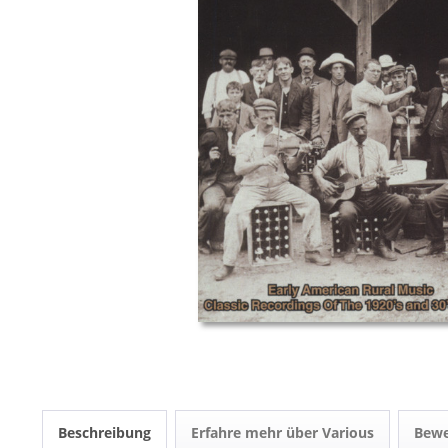
Beschreibung
Erfahre mehr über Various
Bew