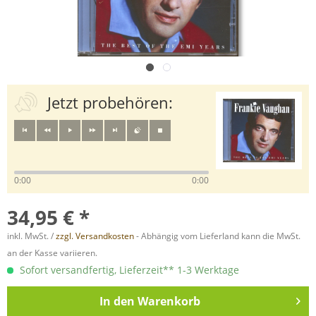
Jetzt probehören:
0:00
0:00
34,95 € *
inkl. MwSt. /
zzgl. Versandkosten
- Abhängig vom Lieferland kann die MwSt.
an der Kasse variieren.
Sofort versandfertig, Lieferzeit** 1-3 Werktage
In den
Warenkorb