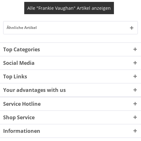
Alle "Frankie Vaughan" Artikel anzeigen
Ähnliche Artikel
Top Categories
Social Media
Top Links
Your advantages with us
Service Hotline
Shop Service
Informationen