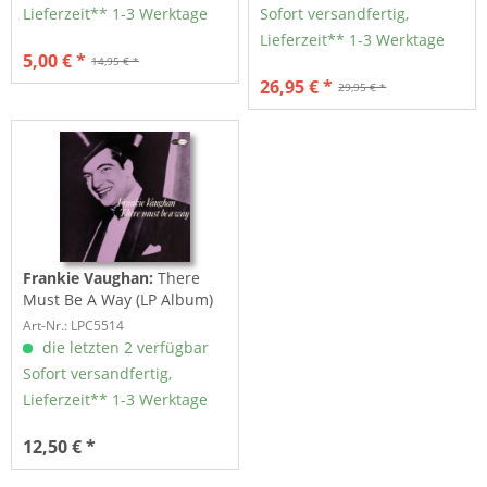
Lieferzeit** 1-3 Werktage
Sofort versandfertig,
Lieferzeit** 1-3 Werktage
5,00 € *
14,95 € *
26,95 € *
29,95 € *
Frankie Vaughan:
There
Must Be A Way (LP Album)
Art-Nr.: LPC5514
die letzten 2 verfügbar
Sofort versandfertig,
Lieferzeit** 1-3 Werktage
12,50 € *