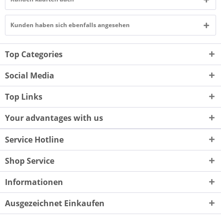
Kunden haben sich ebenfalls angesehen
Top Categories
Social Media
Top Links
Your advantages with us
Service Hotline
Shop Service
Informationen
Ausgezeichnet Einkaufen