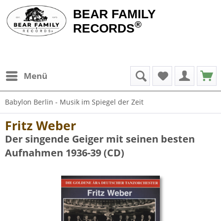
BEAR FAMILY
®
RECORDS
Menü
Babylon Berlin - Musik im Spiegel der Zeit
Fritz Weber
Der singende Geiger mit seinen besten
Aufnahmen 1936-39 (CD)