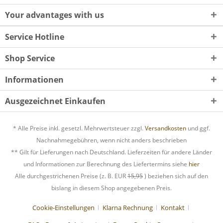
Your advantages with us
Service Hotline
Shop Service
Informationen
Ausgezeichnet Einkaufen
* Alle Preise inkl. gesetzl. Mehrwertsteuer zzgl.
Versandkosten
und ggf.
Nachnahmegebühren, wenn nicht anders beschrieben
** Gilt für Lieferungen nach Deutschland. Lieferzeiten für andere Länder
und Informationen zur Berechnung des Liefertermins siehe
hier
Alle durchgestrichenen Preise (z. B. EUR
15,95
) beziehen sich auf den
bislang in diesem Shop angegebenen Preis.
Cookie-Einstellungen
Klarna Rechnung
Kontakt