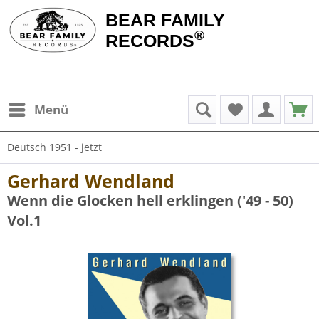
BEAR FAMILY
®
RECORDS
Menü
Deutsch 1951 - jetzt
Gerhard Wendland
Wenn die Glocken hell erklingen ('49 - 50)
Vol.1