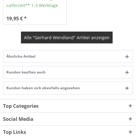
Lieferzeit** 1-3 Werktage
19,95 € *
Alle "Gerhard Wendland" Artikel anzeigen
Ähnliche Artikel
Kunden kauften auch
Kunden haben sich ebenfalls angesehen
Top Categories
Social Media
Top Links