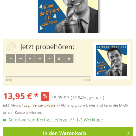
Jetzt probehören:
0:00
0:00
13,95 € *
15,95 € *
(12,54% gespart)
inkl. MwSt. /
zzgl. Versandkosten
- Abhängig vom Lieferland kann die MwSt.
an der Kasse variieren.
Sofort versandfertig, Lieferzeit** 1-3 Werktage
In den
Warenkorb