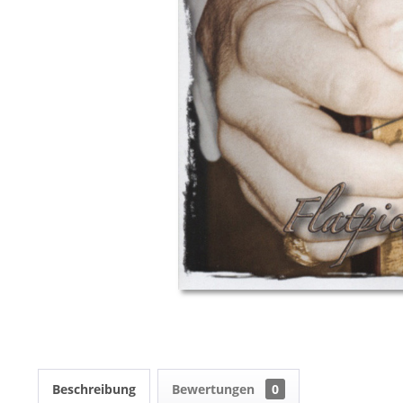
Beschreibung
Bewertungen
0