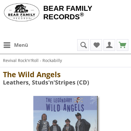
BEAR FAMILY
®
RECORDS
Menü
Revival Rock'n'Roll - Rockabilly
The Wild Angels
Leathers, Studs'n'Stripes (CD)