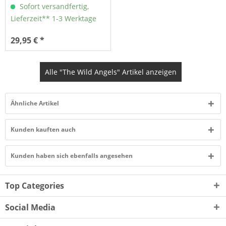
Sofort versandfertig,
Lieferzeit** 1-3 Werktage
29,95 € *
Alle "The Wild Angels" Artikel anzeigen
Ähnliche Artikel
Kunden kauften auch
Kunden haben sich ebenfalls angesehen
Top Categories
Social Media