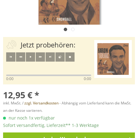
Jetzt probehören:
0:00
0:00
12,95 € *
inkl. MwSt. /
zzgl. Versandkosten
- Abhängig vom Lieferland kann die MwSt.
an der Kasse variieren.
nur noch 1x verfügbar
Sofort versandfertig, Lieferzeit** 1-3 Werktage