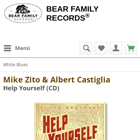
BEAR FAMILY
®
RECORDS
Menü
White Blues
Mike Zito & Albert Castiglia
Help Yourself (CD)