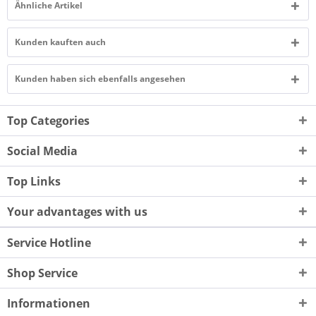
Ähnliche Artikel
Kunden kauften auch
Kunden haben sich ebenfalls angesehen
Top Categories
Social Media
Top Links
Your advantages with us
Service Hotline
Shop Service
Informationen