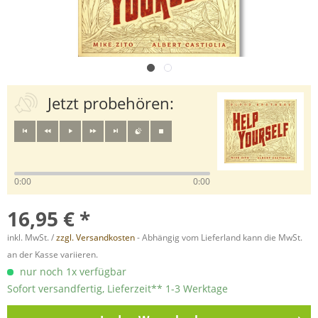
Jetzt probehören:
0:00
0:00
16,95 € *
inkl. MwSt. /
zzgl. Versandkosten
- Abhängig vom Lieferland kann die MwSt.
an der Kasse variieren.
nur noch 1x verfügbar
Sofort versandfertig, Lieferzeit** 1-3 Werktage