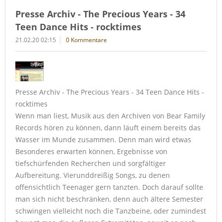
Presse Archiv - The Precious Years - 34
Teen Dance Hits - rocktimes
21.02.20 02:15
0 Kommentare
Presse Archiv - The Precious Years - 34 Teen Dance Hits -
rocktimes
Wenn man liest, Musik aus den Archiven von Bear Family
Records hören zu können, dann läuft einem bereits das
Wasser im Munde zusammen. Denn man wird etwas
Besonderes erwarten können, Ergebnisse von
tiefschürfenden Recherchen und sorgfältiger
Aufbereitung. Vierunddreißig Songs, zu denen
offensichtlich Teenager gern tanzten. Doch darauf sollte
man sich nicht beschränken, denn auch ältere Semester
schwingen vielleicht noch die Tanzbeine, oder zumindest