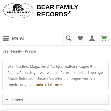
BEAR FAMILY
®
RECORDS
Menü
Bear Family - Presse
Was Medien, Magazine & Fachjournalisten sagen Bear
Family Records gilt weltweit als Referenz für hochwertige
Musik-Reissues . Unsere Veröffentlichungen werden
regelmäßig in...
mehr erfahren »
Filtern