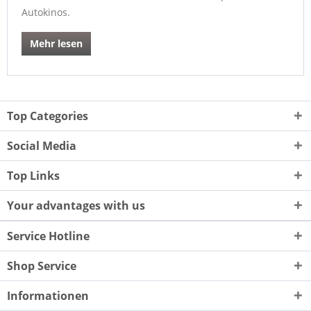
Autokinos.
Mehr lesen
Top Categories
Social Media
Top Links
Your advantages with us
Service Hotline
Shop Service
Informationen