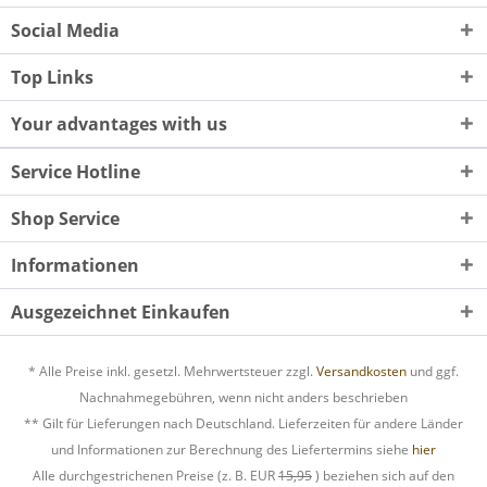
Social Media
Top Links
Your advantages with us
Service Hotline
Shop Service
Informationen
Ausgezeichnet Einkaufen
* Alle Preise inkl. gesetzl. Mehrwertsteuer zzgl.
Versandkosten
und ggf.
Nachnahmegebühren, wenn nicht anders beschrieben
** Gilt für Lieferungen nach Deutschland. Lieferzeiten für andere Länder
und Informationen zur Berechnung des Liefertermins siehe
hier
Alle durchgestrichenen Preise (z. B. EUR
15,95
) beziehen sich auf den