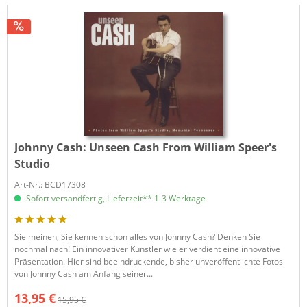
Johnny Cash:
Unseen Cash From William Speer's
Studio
Art-Nr.: BCD17308
Sofort versandfertig, Lieferzeit** 1-3 Werktage
Sie meinen, Sie kennen schon alles von Johnny Cash? Denken Sie
nochmal nach! Ein innovativer Künstler wie er verdient eine innovative
Präsentation. Hier sind beeindruckende, bisher unveröffentlichte Fotos
von Johnny Cash am Anfang seiner...
13,95 €
15,95 €