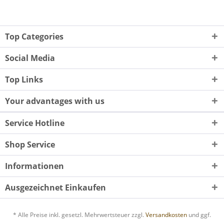
Top Categories
Social Media
Top Links
Your advantages with us
Service Hotline
Shop Service
Informationen
Ausgezeichnet Einkaufen
* Alle Preise inkl. gesetzl. Mehrwertsteuer zzgl.
Versandkosten
und ggf.