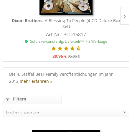
Dixon Brothers:
A Blessing To People (4-CD Deluxe Box
Set)
Art-Nr.: BCD16817
Sofort versandfertig, Lieferzeit** 1-3 Werktage
39,95 €
95,95 €
Die 4. Staffel Bear Family Veröffentlichungen im Jahr
2012
mehr erfahren »
Filtern