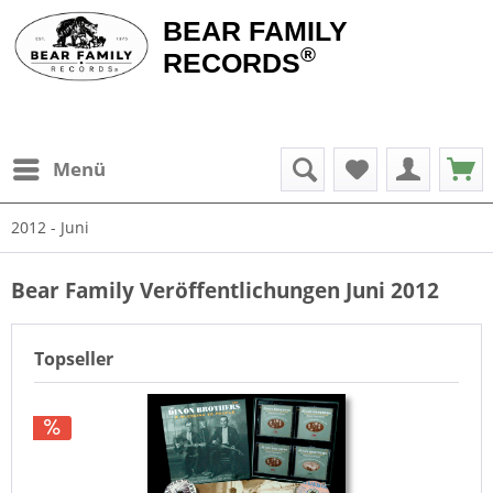
BEAR FAMILY
®
RECORDS
Menü
2012 - Juni
Bear Family Veröffentlichungen Juni 2012
Topseller