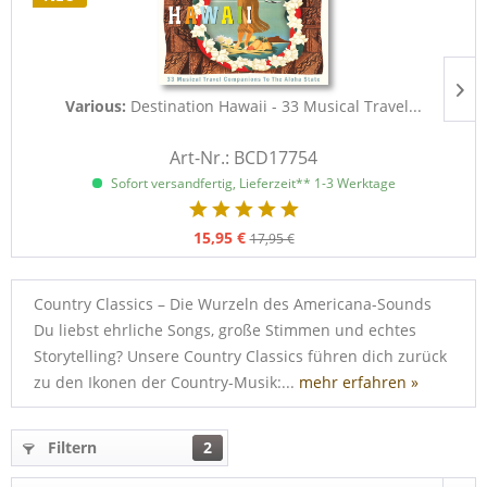
Various:
Destination Hawaii - 33 Musical Travel...
Art-Nr.: BCD17754
Sofort versandfertig, Lieferzeit** 1-3 Werktage
15,95 €
17,95 €
Country Classics – Die Wurzeln des Americana-Sounds
Du liebst ehrliche Songs, große Stimmen und echtes
Storytelling? Unsere Country Classics führen dich zurück
zu den Ikonen der Country-Musik:...
mehr erfahren »
Filtern
2