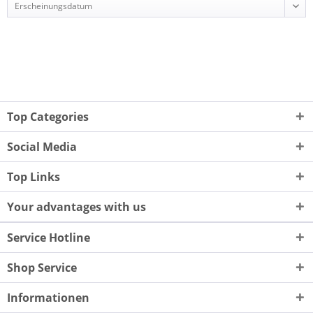
Top Categories
Social Media
Top Links
Your advantages with us
Service Hotline
Shop Service
Informationen