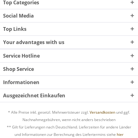
Top Categories
Social Media
Top Links
Your advantages with us
Service Hotline
Shop Service
Informationen
Ausgezeichnet Einkaufen
* Alle Preise inkl. gesetzl. Mehrwertsteuer zzgl.
Versandkosten
und ggf.
Nachnahmegebühren, wenn nicht anders beschrieben
** Gilt für Lieferungen nach Deutschland. Lieferzeiten für andere Länder
und Informationen zur Berechnung des Liefertermins siehe
hier