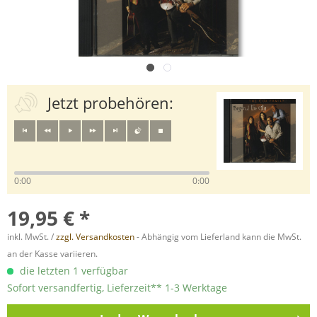
Jetzt probehören:
0:00
0:00
19,95 € *
inkl. MwSt. /
zzgl. Versandkosten
- Abhängig vom Lieferland kann die MwSt.
an der Kasse variieren.
die letzten 1 verfügbar
Sofort versandfertig, Lieferzeit** 1-3 Werktage